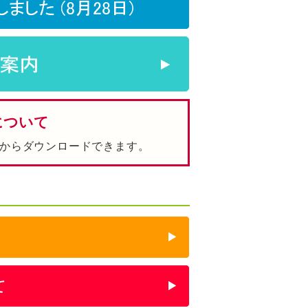
について
からダウンロードできます。