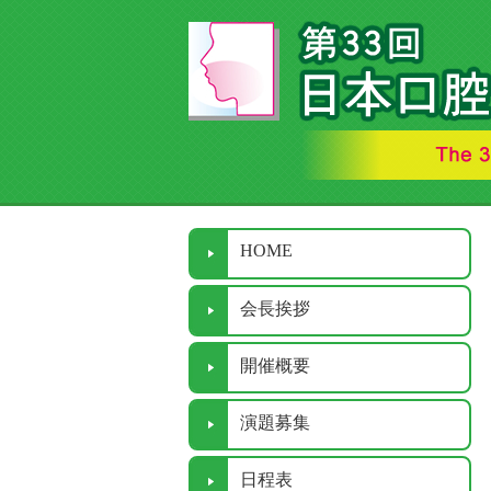
HOME
会長挨拶
開催概要
演題募集
日程表