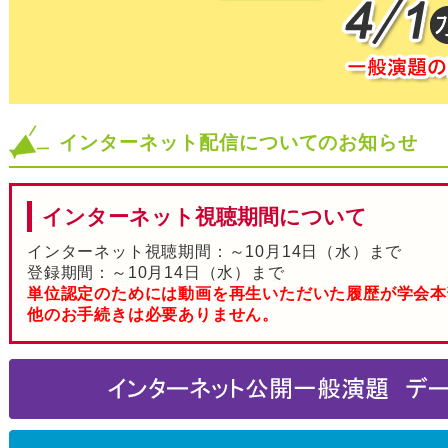
インターネット配信についてのお知らせ
インターネット視聴期間について
インターネット視聴期間：～10月14日（水）まで
登録期間：～10月14日（水）まで
単位認定のためには動画を再生いただいた履歴が学会本
他のお手続きは必要ありません。