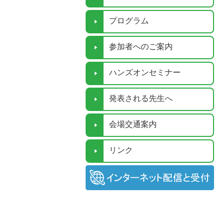
プログラム
参加者へのご案内
ハンズオンセミナー
発表される先生へ
会場交通案内
リンク