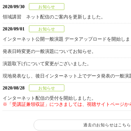
2020/09/30
お知らせ
領域講習 ネット配信のご案内を更新しました。
2020/09/01
お知らせ
インターネット公開一般演題 データアップロードを開始しま
発表日時変更の一般演題についてお知らせ。
演題取下げについて変更がございました。
現地発表なし、後日インターネット上でデータ発表の一般演
2020/08/28
お知らせ
インターネット配信の受付を開始しました。
※「受講証兼領収証」につきましては、視聴サイトページか
過去のお知らせはこちら