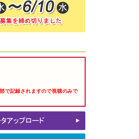
部で記録されますので視聴のみで