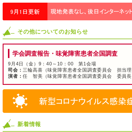
その他についてのお知らせ
学会調査報告・味覚障害患者全国調査
9月4日（金）9：40～10：00 第1会場
司会：
三輪高喜（味覚障害患者全国調査委員会 担当理
演者：
任 智美（味覚障害患者全国調査委員会 委員長
新着情報